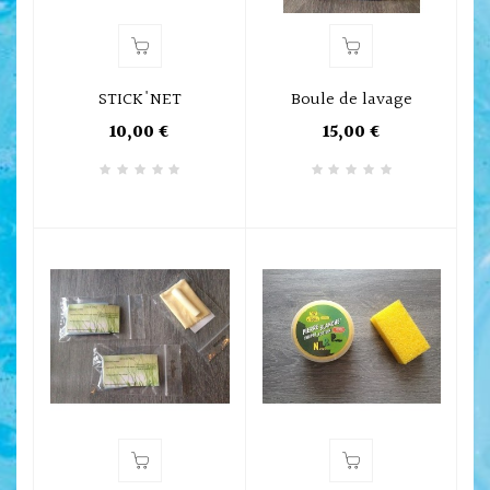
STICK'NET
Boule de lavage
10,00 €
15,00 €