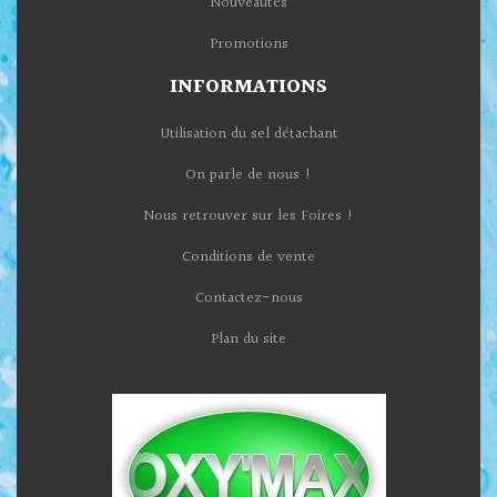
Nouveautés
Promotions
INFORMATIONS
Utilisation du sel détachant
On parle de nous !
Nous retrouver sur les Foires !
Conditions de vente
Contactez-nous
Plan du site