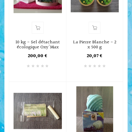
10 kg - Sel détachant
La Pierre Blanche - 2
écologique Oxy'Max
x 500 g
200,00 €
20,07 €