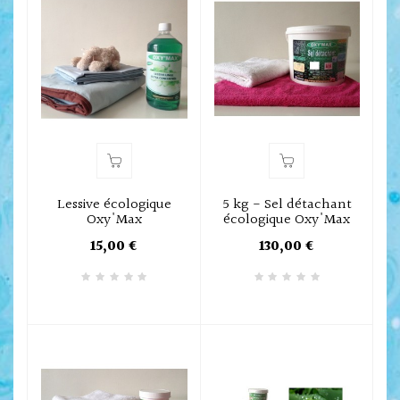
Lessive écologique
5 kg - Sel détachant
Oxy'Max
écologique Oxy'Max
15,00 €
130,00 €