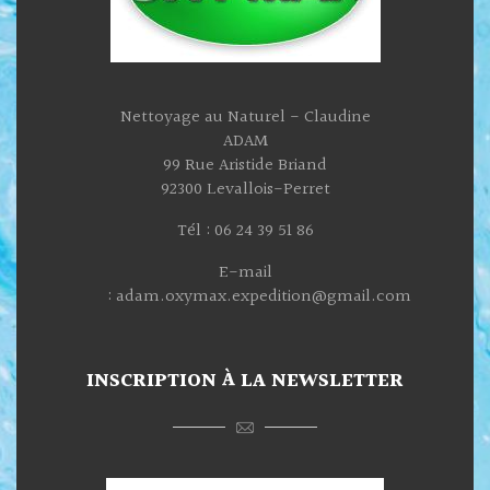
Nettoyage au Naturel - Claudine
ADAM
99 Rue Aristide Briand
92300 Levallois-Perret
Tél : 06 24 39 51 86
E-mail
: adam.oxymax.expedition@gmail.com
INSCRIPTION À LA NEWSLETTER